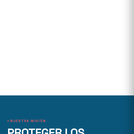
NUESTRA MISIÓN
PROTEGER LOS