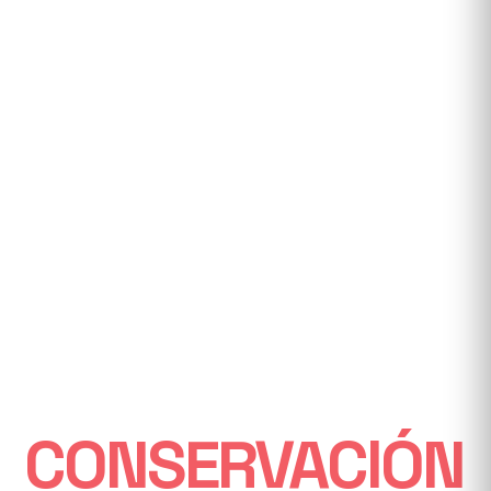
BUCEA
MIENTRAS
APORTAS A LA
CONSERVACIÓN