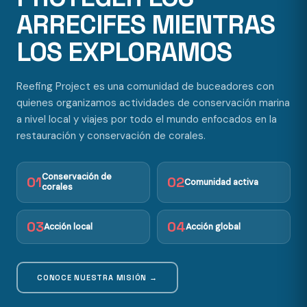
ARRECIFES MIENTRAS
LOS EXPLORAMOS
Reefing Project es una comunidad de buceadores con
quienes organizamos actividades de conservación marina
a nivel local y viajes por todo el mundo enfocados en la
restauración y conservación de corales.
Conservación de
01
02
Comunidad activa
corales
03
04
Acción local
Acción global
CONOCE NUESTRA MISIÓN →