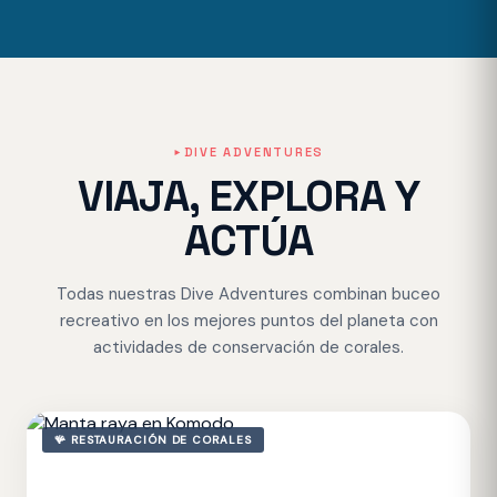
DIVE ADVENTURES
VIAJA, EXPLORA Y
ACTÚA
Todas nuestras Dive Adventures combinan buceo
recreativo en los mejores puntos del planeta con
actividades de conservación de corales.
🪸 RESTAURACIÓN DE CORALES