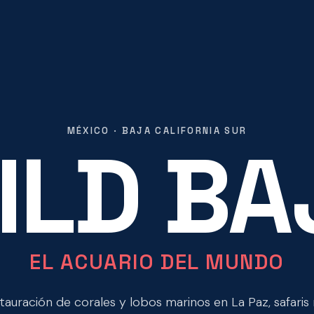
MÉXICO · BAJA CALIFORNIA SUR
ILD BA
EL ACUARIO DEL MUNDO
stauración de corales y lobos marinos en La Paz, safaris